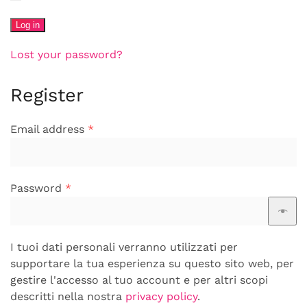
Log in
Lost your password?
Register
Required
Email address
*
Required
Password
*
I tuoi dati personali verranno utilizzati per
supportare la tua esperienza su questo sito web, per
gestire l'accesso al tuo account e per altri scopi
descritti nella nostra
privacy policy
.